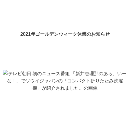
2021年ゴールデンウィーク休業のお知らせ