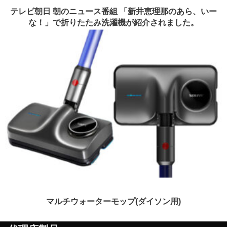
テレビ朝日 朝のニュース番組 「新井恵理那のあら、いー
な！」で折りたたみ洗濯機が紹介されました。
マルチウォーターモップ(ダイソン用)