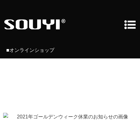
■オンラインショップ