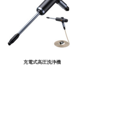
充電式高圧洗浄機