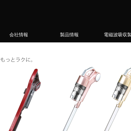
会社情報
製品情報
電磁波吸収