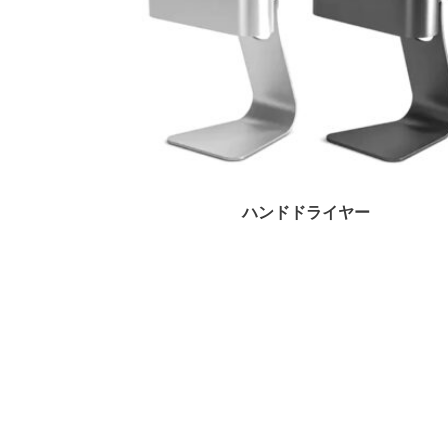
洗濯機
ハンドドライヤー