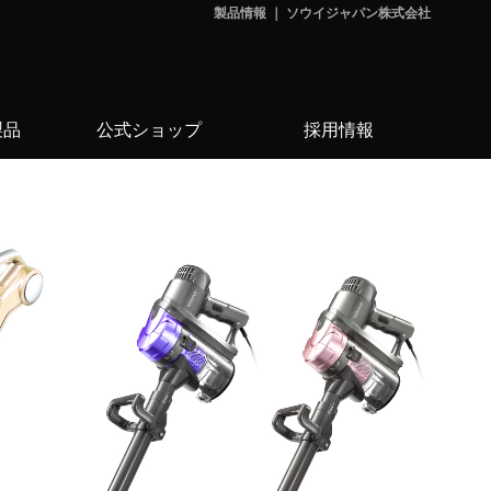
製品情報 ｜ ソウイジャパン株式会社
製品
公式ショップ
採用情報