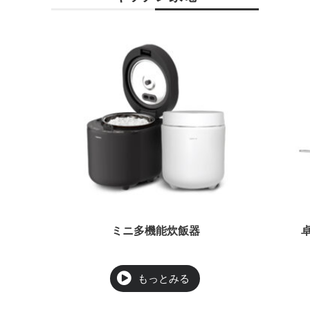
ミニ多機能炊飯器