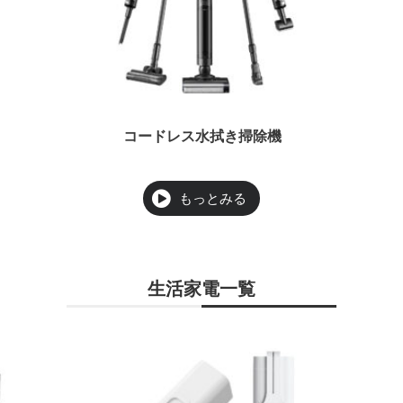
コードレス水拭き掃除機
生活家電一覧