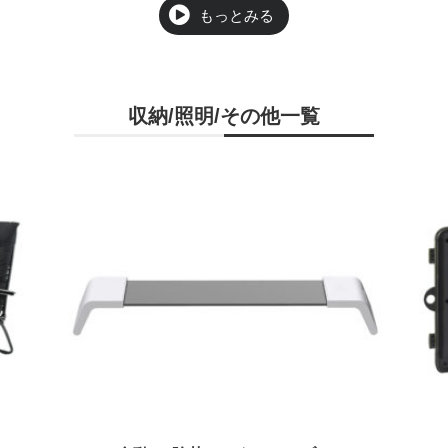
収納/照明/その他一覧