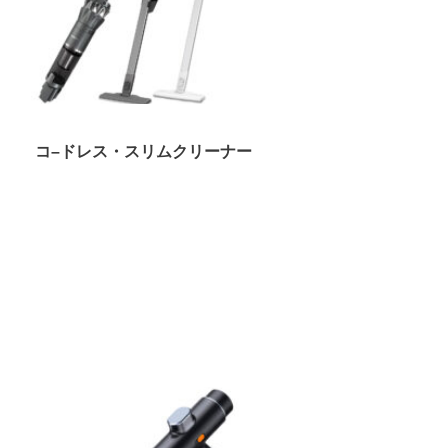
コ–ドレス・スリムクリーナー