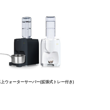
卓上ウォーターサーバー(拡張式トレー付き)