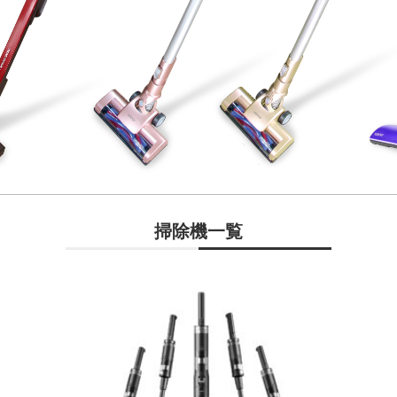
掃除機一覧