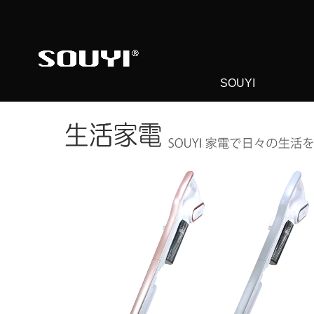
SOUYI