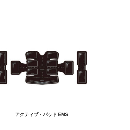
アクティブ・パッド EMS