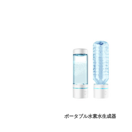
セット付き
ポータブル水素水生成器