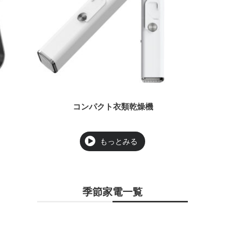
コンパクト衣類乾燥機
季節家電一覧