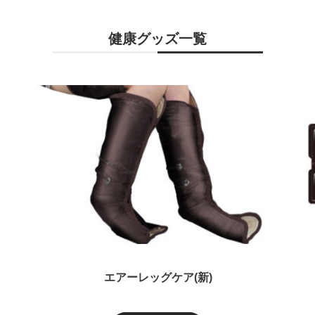
健康グッズ一覧
エアーレッグケア(新)