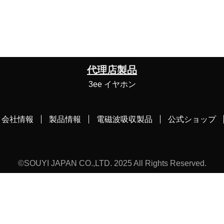
代理店製品
3ee イヤホン
会社情報
製品情報
電磁波吸収製品
公式ショップ
©SOUYI JAPAN CO.,LTD. 2025 All Rights Reserved.