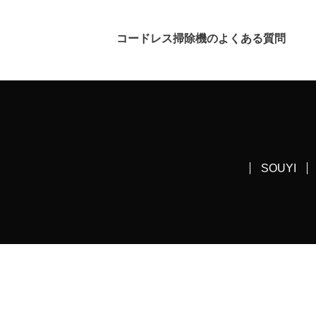
コードレス掃除機のよくある質問
SOUYI