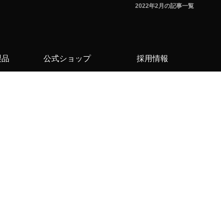
2022年2月の記事一覧
製品
公式ショップ
採用情報