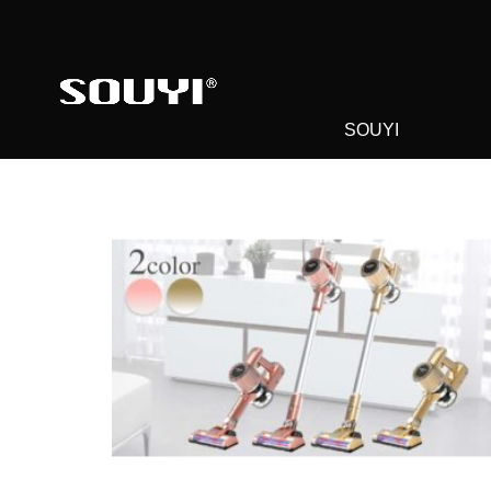
SOUYI