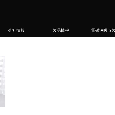
会社情報
製品情報
電磁波吸収