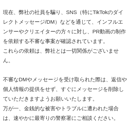
現在、弊社の社員を騙り、SNS（特にTikTokのダイ
レクトメッセージ/DM）などを通じて、インフルエ
ンサーやクリエイターの方々に対し、PR動画の制作
を依頼する不審な事案が確認されています。
これらの依頼は、弊社とは一切関係がございませ
ん。
不審なDMやメッセージを受け取られた際は、返信や
個人情報の提供をせず、すぐにメッセージを削除し
ていただきますようお願いいたします。
万が一、金銭的な被害やトラブルに遭われた場合
は、速やかに最寄りの警察署にご相談ください。