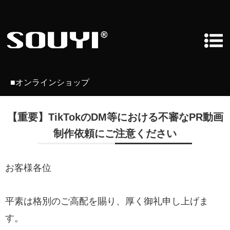
■オンラインショップ
【重要】TikTokのDM等における不審なPR動画
制作依頼にご注意ください
お客様各位
平素は格別のご高配を賜り、厚く御礼申し上げま
す。