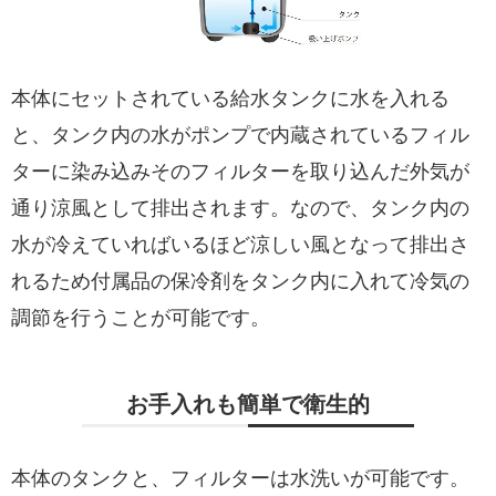
本体にセットされている給水タンクに水を入れる
と、タンク内の水がポンプで内蔵されているフィル
ターに染み込みそのフィルターを取り込んだ外気が
通り涼風として排出されます。なので、タンク内の
水が冷えていればいるほど涼しい風となって排出さ
れるため付属品の保冷剤をタンク内に入れて冷気の
調節を行うことが可能です。
お手入れも簡単で衛生的
本体のタンクと、フィルターは水洗いが可能です。