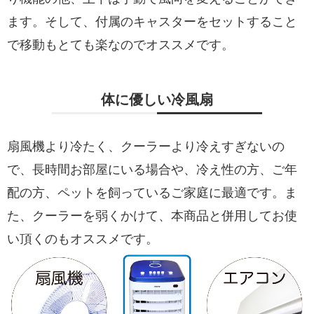
ます。そして、付属のキャスターをセットすること
で移動もとても楽なのでオススメです。
体に優しい冷風扇
扇風機より冷たく、クーラーより冷えすぎないの
で、長時間お部屋にいる場合や、冷え性の方、ご年
配の方、ペットを飼っているご家庭に最適です。ま
た、クーラーを弱くかけて、本商品と併用してお使
い頂くのもオススメです。