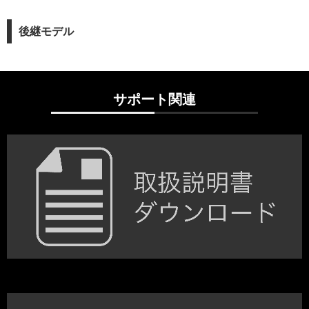
後継モデル
サポート関連