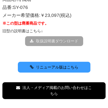
品番:SY-076
メーカー希望価格:￥23,097(税込)
※この型は廃番商品です。
旧型の説明書はこちら↓
取扱説明書ダウンロード
リニューアル版はこちら
法人・メディア掲載のお問い合わせはこ
ちら