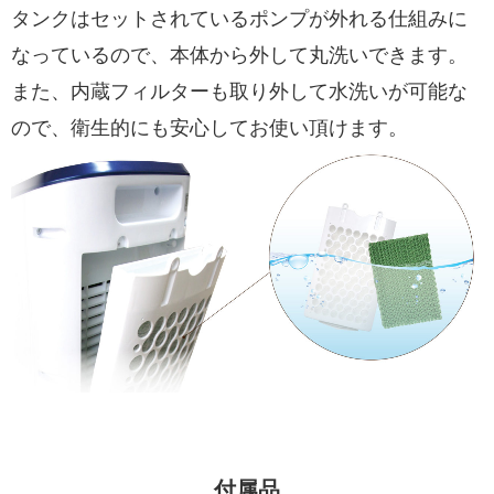
タンクはセットされているポンプが外れる仕組みに
なっているので、本体から外して丸洗いできます。
また、内蔵フィルターも取り外して水洗いが可能な
ので、衛生的にも安心してお使い頂けます。
付属品