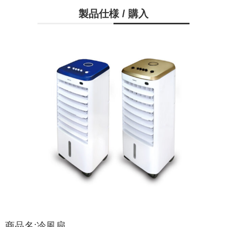
製品仕様 / 購入
商品名:冷風扇