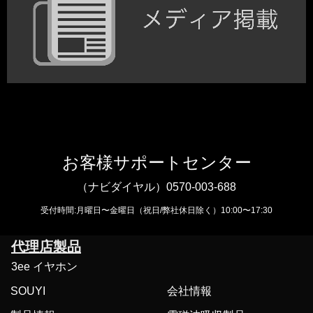
お客様サポートセンター
（ナビダイヤル）
0570-003-688
受付時間:月曜日〜金曜日（祝日/弊社休日除く）10:00〜17:30
代理店製品
3ee イヤホン
SOUYI
会社情報